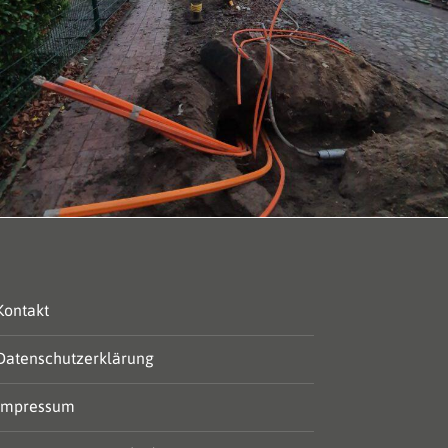
Kontakt
Datenschutzerklärung
Impressum