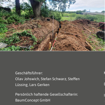
Geschäftsführer:
Olav Johswich, Stefan Schwarz, Steffen
Lüssing, Lars Gerken
Persönlich haftende Gesellschafterin:
BaumConcept GmbH