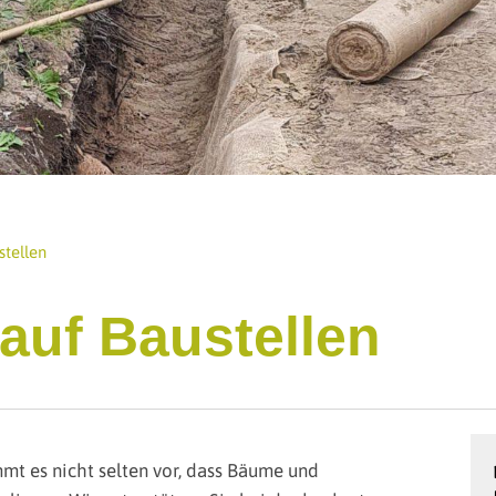
tellen
auf Baustellen
mt es nicht selten vor, dass Bäume und