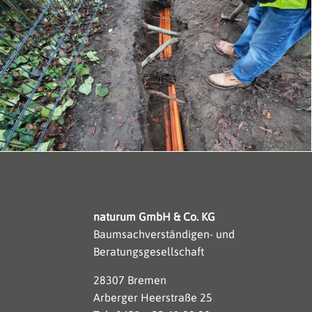
naturum GmbH & Co. KG
Baumsachverständigen- und
Beratungsgesellschaft
28307 Bremen
Arberger Heerstraße 25