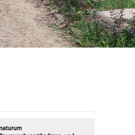
naturum