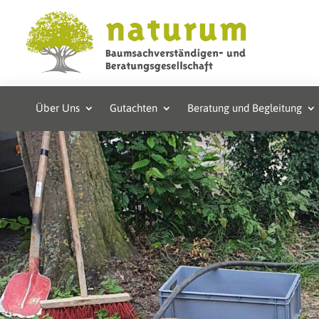
Über Uns
Gutachten
Beratung und Begleitung