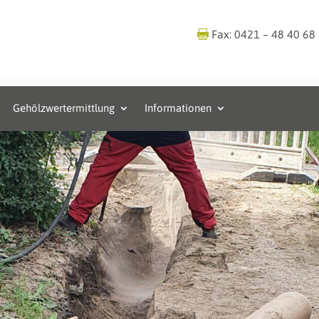
Fax: 0421 – 48 40 68
Gehölzwertermittlung
Informationen