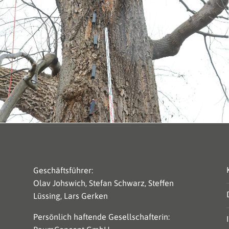
Geschäftsführer:
Olav Johswich, Stefan Schwarz, Steffen
Lüssing, Lars Gerken
Persönlich haftende Gesellschafterin: