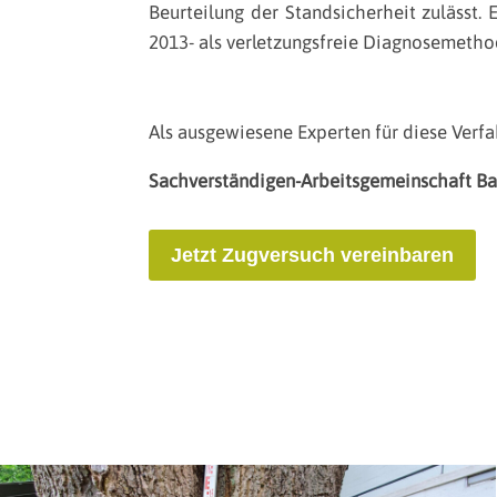
Beurteilung der Standsicherheit zulässt.
2013- als verletzungsfreie Diagnosemethode
Als ausgewiesene Experten für diese Verfa
Sachverständigen-Arbeitsgemeinschaft Bau
Jetzt Zugversuch vereinbaren