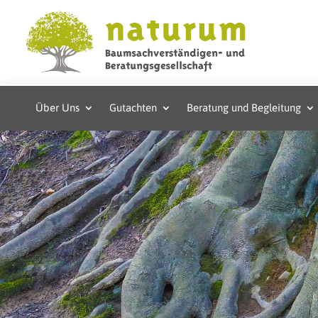
Über Uns
Gutachten
Beratung und Begleitung