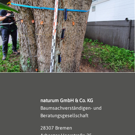
naturum GmbH & Co. KG
Baumsachverständigen- und
Beratungsgesellschaft
28307 Bremen