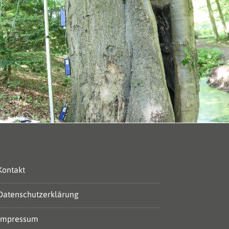
Kontakt
Datenschutzerklärung
Impressum